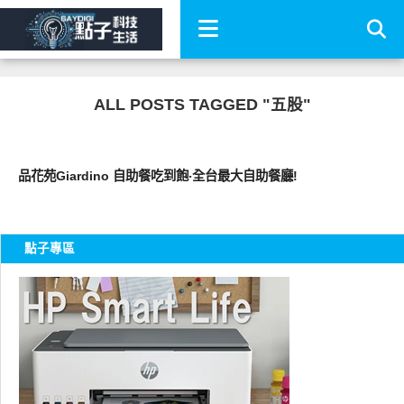
ALL POSTS TAGGED "五股"
好好吃
品花苑Giardino 自助餐吃到飽‧全台最大自助餐廳!
點子專區