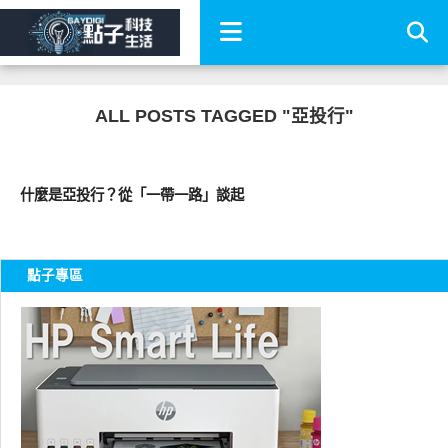
ALL POSTS TAGGED "亞投行"
財經投資
什麼是亞投行？從「一帶一路」談起
點子專區