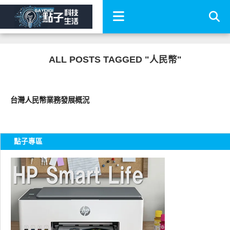
ALL POSTS TAGGED "人民幣"
財經投資
台灣人民幣業務發展概況
點子專區