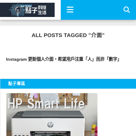
ALL POSTS TAGGED "介面"
軟體遊戲
Instagram 更新個人介面，希望用戶注重「人」而非「數字」
點子專區