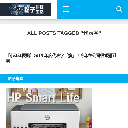
ALL POSTS TAGGED "代表字"
圖文觀點
【小科科觀點】2015 年度代表字「換」！今年在公司很常遇到
啊…
點子專區