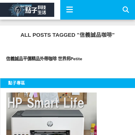
ALL POSTS TAGGED "信義誠品咖啡"
好好吃
信義誠品平價精品外帶咖啡 世界邦Petite
點子專區