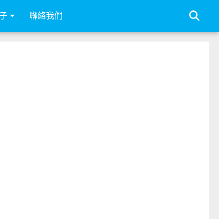
子
聯絡我們