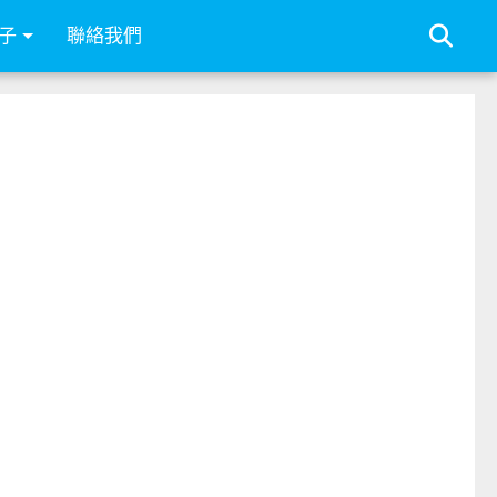
子
聯絡我們