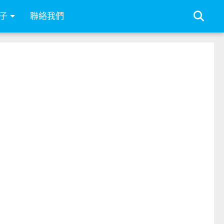
子
聯絡我們