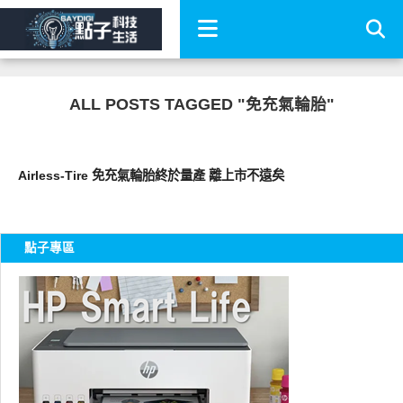
ALL POSTS TAGGED "免充氣輪胎"
新奇產品
Airless-Tire 免充氣輪胎終於量產 離上市不遠矣
點子專區