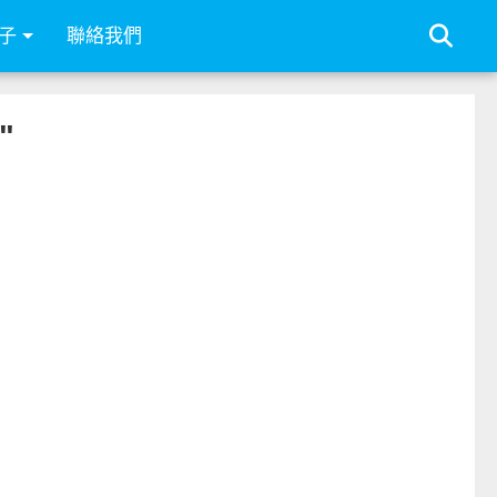
子
聯絡我們
"