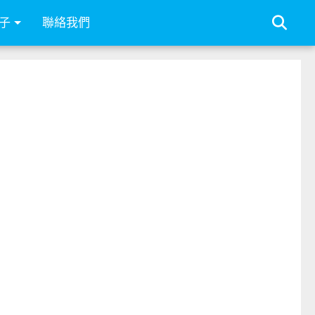
子
聯絡我們