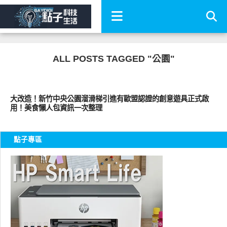
ALL POSTS TAGGED "公園"
公共議題
大改造！新竹中央公園溜滑梯引進有歐盟認證的創意遊具正式啟
用！美食懶人包資訊一次整理
點子專區