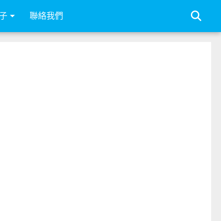
子
聯絡我們