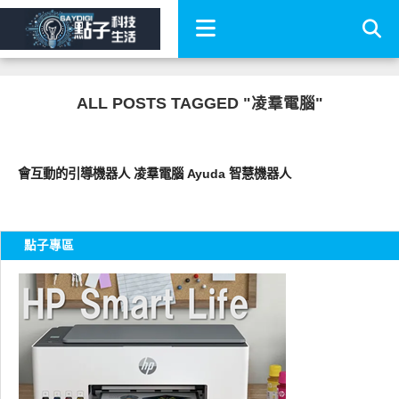
ALL POSTS TAGGED "凌羣電腦"
周邊配件
會互動的引導機器人 凌羣電腦 Ayuda 智慧機器人
點子專區