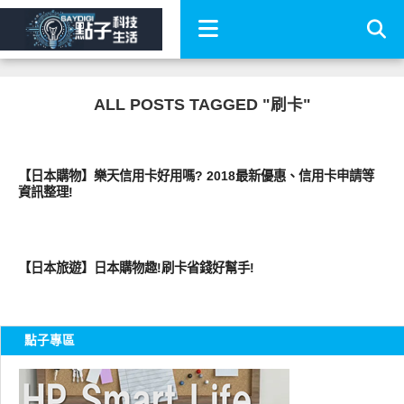
ALL POSTS TAGGED "刷卡"
好好玩
【日本購物】樂天信用卡好用嗎? 2018最新優惠、信用卡申請等
資訊整理!
好好玩
【日本旅遊】日本購物趣!刷卡省錢好幫手!
點子專區