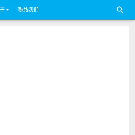
子
聯絡我們