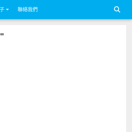
子
聯絡我們
"