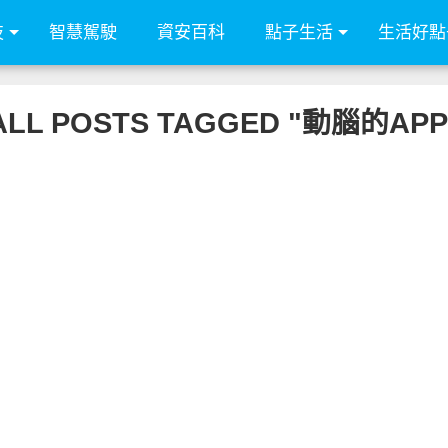
技
智慧駕駛
資安百科
點子生活
生活好點
ALL POSTS TAGGED "動腦的APP