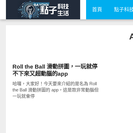
首頁
點子科
軟體遊戲
Roll the Ball 滑動拼圖，一玩就停
不下來又超動腦的app
哈囉，大家好！今天要來介紹的是名為 Roll
the Ball 滑動拼圖的 app，這是款非常動腦但
一玩就會停