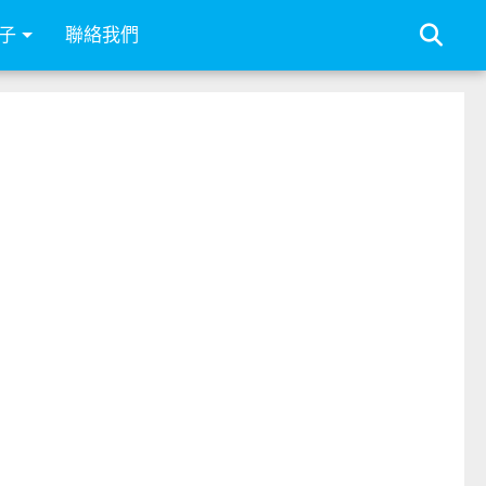
子
聯絡我們