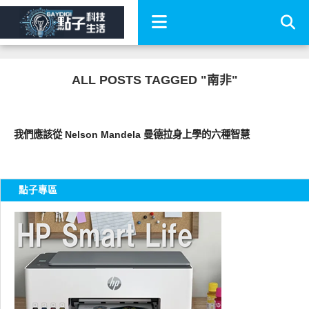
ALL POSTS TAGGED "南非"
科技速報
我們應該從 Nelson Mandela 曼德拉身上學的六種智慧
點子專區