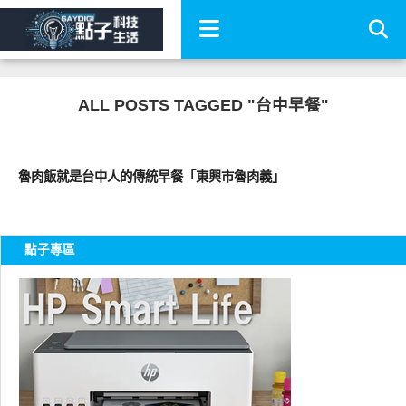
ALL POSTS TAGGED "台中早餐"
好好吃
魯肉飯就是台中人的傳統早餐「東興市魯肉義」
點子專區