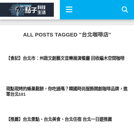
ALL POSTS TAGGED "台北咖啡店"
好好吃
【食記】台北市：州啟文創藝文音樂展演餐廳 回收編木空間咖啡
好好吃
現點現烤的蜂巢鬆餅，你吃過嗎？韓國時尚服飾開創咖啡品牌，進
軍台北101
好好吃
【推薦】台北景點、台北美食、台北住宿 台北一日遊推薦