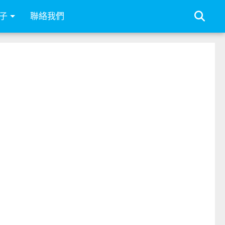
子
聯絡我們