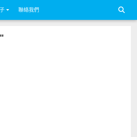
子
聯絡我們
"