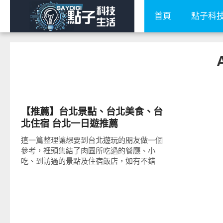
首頁
點子科
好好吃
【推薦】台北景點、台北美食、台
北住宿 台北一日遊推薦
這一篇整理讓想要到台北遊玩的朋友做一個
參考，裡頭集結了肉圓所吃過的餐廳、小
吃、到訪過的景點及住宿飯店，如有不錯