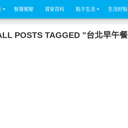
技
智慧駕駛
資安百科
點子生活
生活好點
ALL POSTS TAGGED "台北早午餐