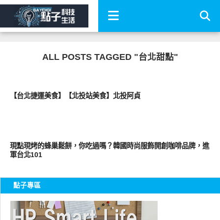
ALL POSTS TAGGED "台北甜點"
好好吃
【台北捷運美食】【北投站美食】北投阿貞
好好吃
現點現烤的蜂巢鬆餅，你吃過嗎？韓國時尚服飾開創咖啡品牌，進
軍台北101
點子專區