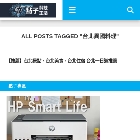
ALL POSTS TAGGED "台北異國料理"
好好吃
【推薦】台北景點、台北美食、台北住宿 台北一日遊推薦
點子專區