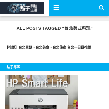
ALL POSTS TAGGED "台北美式料理"
好好吃
【推薦】台北景點、台北美食、台北住宿 台北一日遊推薦
點子專區