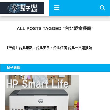
ALL POSTS TAGGED "台北輕食餐廳"
好好吃
【推薦】台北景點、台北美食、台北住宿 台北一日遊推薦
點子專區