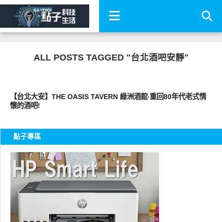
ALL POSTS TAGGED "台北酒吧安靜"
好好吃
【台北大安】THE OASIS TAVERN 綠洲酒館‧重回80年代老式情
懷的酒吧!
點子專區