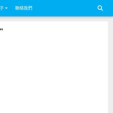
子
聯絡我們
"