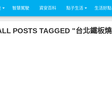
技
智慧駕駛
資安百科
點子生活
生活好點
ALL POSTS TAGGED "台北鐵板燒