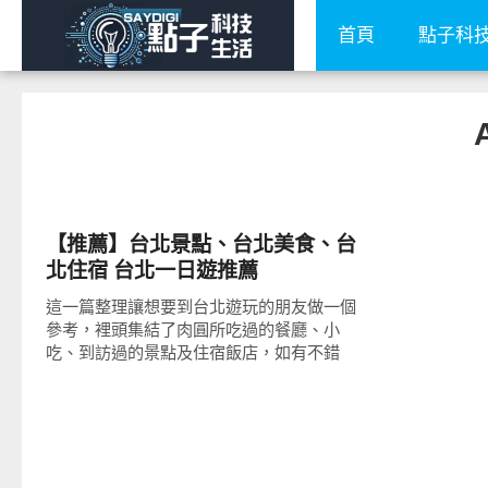
首頁
點子科
好好吃
【推薦】台北景點、台北美食、台
北住宿 台北一日遊推薦
這一篇整理讓想要到台北遊玩的朋友做一個
參考，裡頭集結了肉圓所吃過的餐廳、小
吃、到訪過的景點及住宿飯店，如有不錯