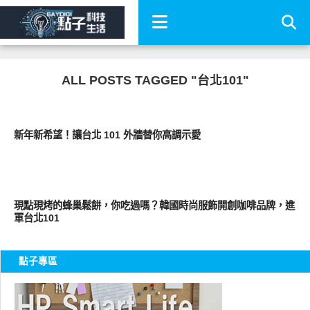
ALL POSTS TAGGED "台北101"
周邊配件
新年新希望！讓台北 101 外牆替你高調示愛
好好吃
現點現烤的蜂巢鬆餅，你吃過嗎？韓國時尚服飾開創咖啡品牌，進
軍台北101
點子專區