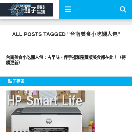
ALL POSTS TAGGED "台南美食小吃懶人包"
好好吃
台南美食小吃懶人包：古早味、伴手禮和隱藏版美食都在此！（持
續更新）
點子專區