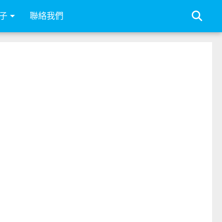
子
聯絡我們