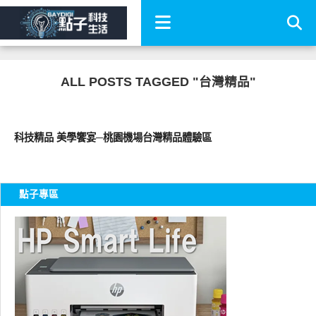
ALL POSTS TAGGED "台灣精品"
好好玩
科技精品 美學饗宴─桃園機場台灣精品體驗區
點子專區