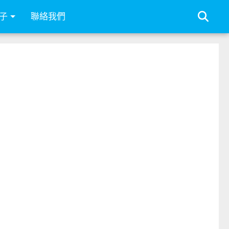
子
聯絡我們