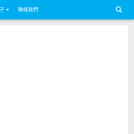
子
聯絡我們