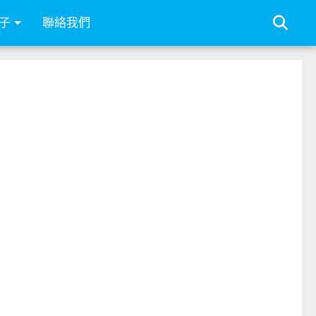
子
聯絡我們