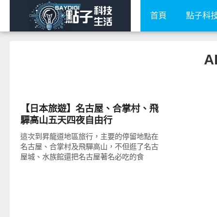
首頁
點子科
A
好好玩
【日本旅遊】名古屋、合掌村、飛
驒高山五天四夜自由行
這次到昇龍道地區旅行，主要的停留地點在
名古屋、合掌村及飛驒高山，不但逛了名古
屋城、水族館還把名古屋著名必吃的食