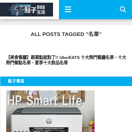
ALL POSTS TAGGED "名單"
好好吃
【美食餐廳】跟著點就對了!! UberEATS 十大熱門餐廳名單、十大
熱門餐點名單、夏季十大飲品名單
點子專區