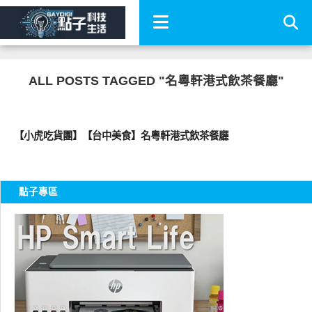
ALL POSTS TAGGED "名粵軒港式飲茶餐廳"
好好吃
【小虎吃貨團】【台中美食】名粵軒港式飲茶餐廳
點子專區