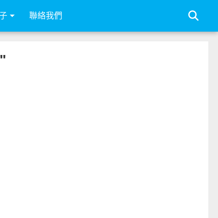
子
聯絡我們
"