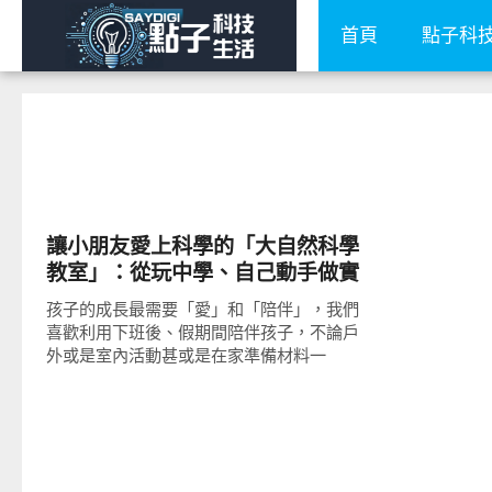
首頁
點子科
親子家庭兩性
讓小朋友愛上科學的「大自然科學
教室」：從玩中學、自己動手做實
驗的課程開始
孩子的成長最需要「愛」和「陪伴」，我們
喜歡利用下班後、假期間陪伴孩子，不論戶
外或是室內活動甚或是在家準備材料一