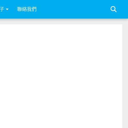
子
聯絡我們