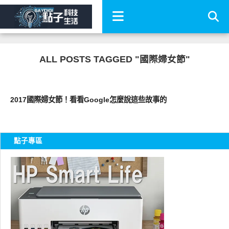
ALL POSTS TAGGED "國際婦女節"
公共議題
2017國際婦女節！看看Google怎麼說這些故事的
點子專區