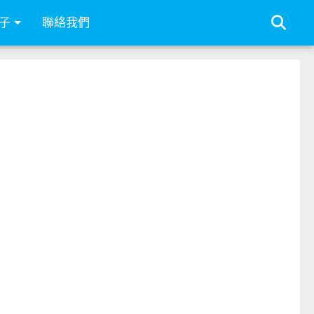
子
聯絡我們