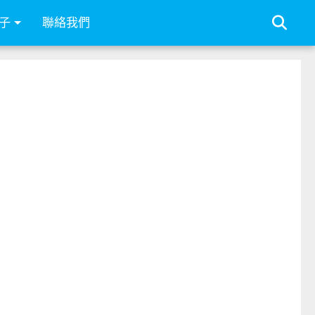
子
聯絡我們