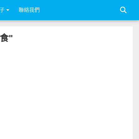
子
聯絡我們
美食"