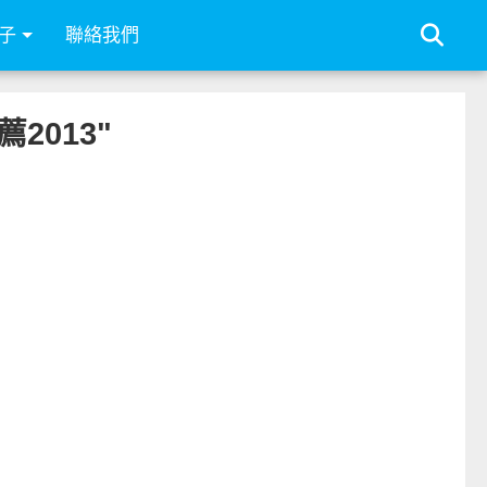
子
聯絡我們
薦2013"