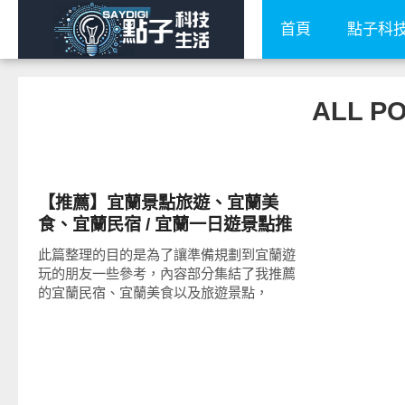
首頁
點子科
ALL P
好好吃
【推薦】宜蘭景點旅遊、宜蘭美
食、宜蘭民宿 / 宜蘭一日遊景點推
薦2013
此篇整理的目的是為了讓準備規劃到宜蘭遊
玩的朋友一些參考，內容部分集結了我推薦
的宜蘭民宿、宜蘭美食以及旅遊景點，