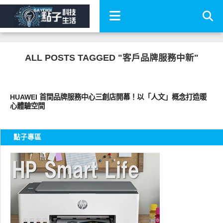
ALL POSTS TAGGED "客戶品牌服務中新"
智慧手機
HUAWEI 首間品牌服務中心三創店開幕！以「人文」概念打造暖
心體驗空間
點子專區