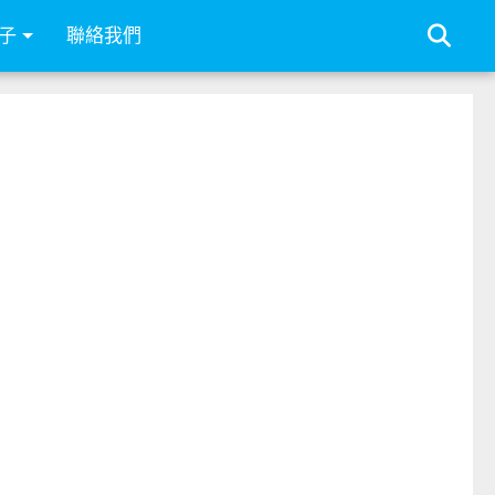
子
聯絡我們