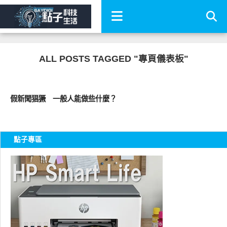
ALL POSTS TAGGED "專頁儀表板"
公共議題
假新聞猖獗 一般人能做些什麼？
點子專區